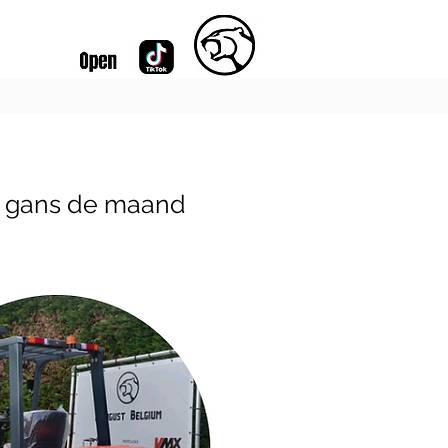
k gans de maand