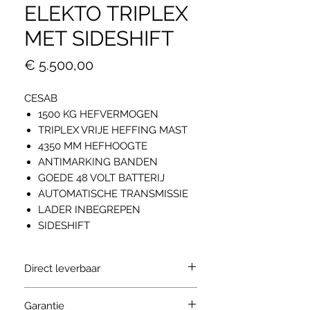
ELEKTO TRIPLEX
MET SIDESHIFT
Prijs
€ 5.500,00
CESAB
1500 KG HEFVERMOGEN
TRIPLEX VRIJE HEFFING MAST
4350 MM HEFHOOGTE
ANTIMARKING BANDEN
GOEDE 48 VOLT BATTERIJ
AUTOMATISCHE TRANSMISSIE
LADER INBEGREPEN
SIDESHIFT
Direct leverbaar
Garantie