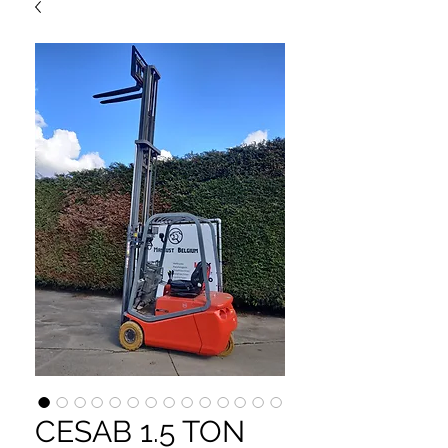
CESAB 1.5 TON