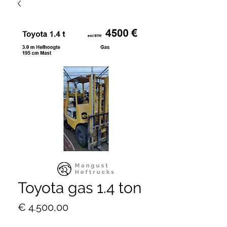
Toyota gas 1.4 ton
Prijs
€ 4.500,00