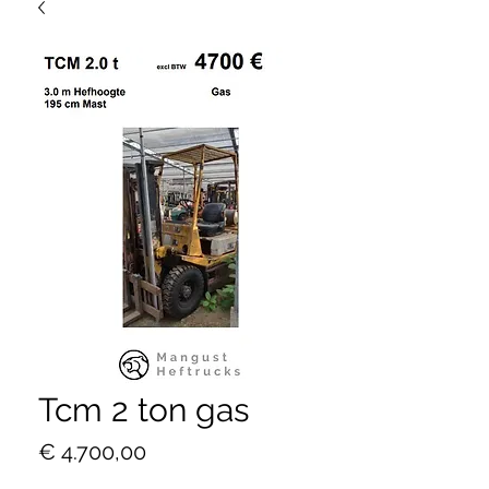
Tcm 2 ton gas
Prijs
€ 4.700,00