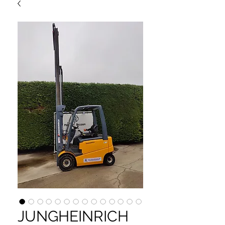
JUNGHEINRICH