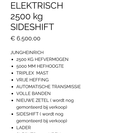
ELEKTRISCH
2500 kg
SIDESHIFT
Prijs
€ 6.500,00
JUNGHEINRICH
2500 KG HEFVERMOGEN
5000 MM HEFHOOGTE
TRIPLEX MAST
VRIJE HEFFING
AUTOMATISCHE TRANSMISSIE
VOLLE BANDEN
NIEUWE ZETEL ( wordt nog
gemonteerd bij verkoop)
SIDESHIFT ( wordt nog
gemonteerd bij verkoop)
LADER