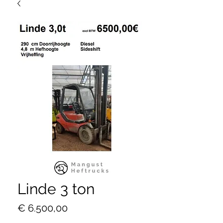
Linde 3 ton
Prijs
€ 6.500,00