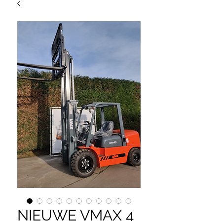
NIEUWE VMAX 4