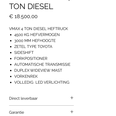
TON DIESEL
Prijs
€ 18.500,00
VMAX 4 TON DIESEL HEFTRUCK
4500 KG HEFVERMOGEN
3000 MM HEFHOOGTE
ZETEL TYPE TOYOTA
SIDESHIFT
FORKPOSITIONER
AUTOMATISCHE TRANSMISSIE
DUPLEX WIDEVIEW MAST
VORKENREK
VOLLEDIG LED VERLICHTING
Direct leverbaar
Garantie