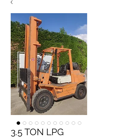
3.5 TON LPG