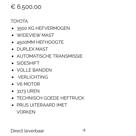
Prijs
€ 6.500,00
TOYOTA
3500 KG HEFVERMOGEN
WIDEVIEW MAST
4500MM HEFHOOGTE
DUPLEX MAST
AUTOMATISCHE TRANSMISSIE
SIDESHIFT
VOLLE BANDEN
VERLICHTING
V6 MOTOR
3173 UREN
TECHNISCH GOEDE HEFTRUCK
PRIJS UITERAARD IMET
VORKEN
Direct leverbaar