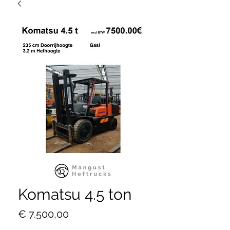
Komatsu 4.5 ton
Prijs
€ 7.500,00