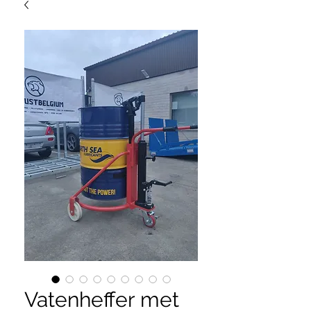
Vatenheffer met