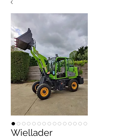
Wiellader