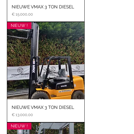
NIEUWE VMAX 3 TON DIESEL
Prijs
€ 15.000,00
NIEUW !
NIEUWE VMAX 3 TON DIESEL
Prijs
€ 13.000,00
NIEUW !